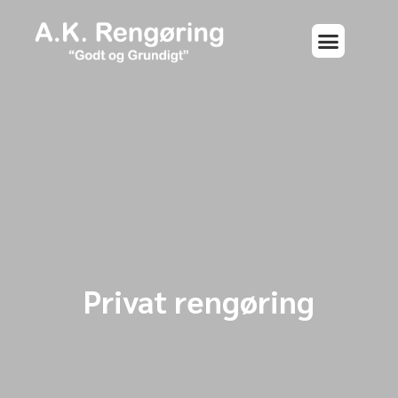
Privat rengøring