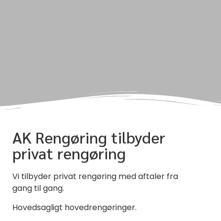
AK Rengøring tilbyder
privat rengøring
Vi tilbyder privat rengøring med aftaler fra
gang til gang.
Hovedsagligt hovedrengøringer.