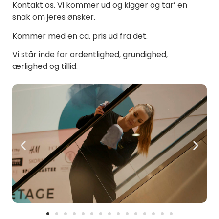
Kontakt os. Vi kommer ud og kigger og tar’ en
snak om jeres ønsker.
Kommer med en ca. pris ud fra det.
Vi står inde for ordentlighed, grundighed,
ærlighed og tillid.